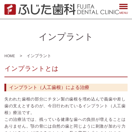
MENU
インプラント
インプラント
HOME
インプラントとは
インプラント（人工歯根）による治療
失われた歯根の部分にチタン製の歯根を埋め込んで義歯や差し
歯の支えとするのが、今日行われているインプラント（人工歯
根）療法です。
この治療法では、残っている健康な歯への負担が増えることは
ありません。顎の骨には自然の歯と同じように刺激が加わり力