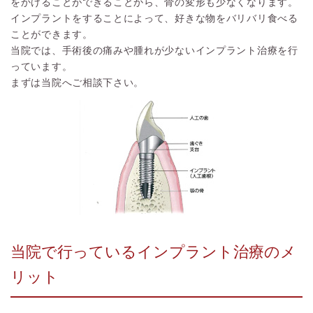
をかけることができることから、骨の変形も少なくなります。
インプラントをすることによって、好きな物をバリバリ食べる
ことができます。
当院では、手術後の痛みや腫れが少ないインプラント治療を行
っています。
まずは当院へご相談下さい。
当院で行っているインプラント治療のメ
リット