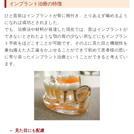
インプラント治療の特徴
ひと昔前はインプラントが骨に根付き、とりあえず噛めるよう
になれば成功とされました。
でも、治療法や材料が発達した現在では、昔はインプラントが
できないとされたような顎の骨の少ない所などにもインプラン
ト手術をほどこすことが可能です。その上に見た目と機能性を
兼ね備えた人工歯をかぶせることができて初めて患者様の思い
に寄り添ったインプラント治療ということができると考えてい
ます。
見た目にも配慮