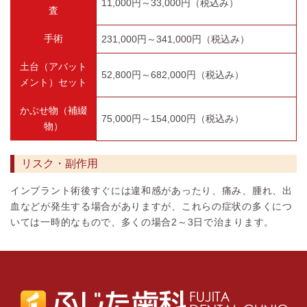
11,000円～33,000円（税込み）
査
手術
231,000円～341,000円（税込み）
土台（アバット
52,800円～682,000円（税込み）
メント）セット
かぶせ物（補綴
75,000円～154,000円（税込み）
物）
リスク・副作用
インプラント術後すぐには違和感があったり、痛み、腫れ、出
血などが発生する場合がありますが、これらの症状の多くにつ
いては一時的なもので、多くの場合2～3日で治まります。