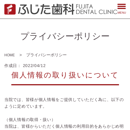
MENU
プライバシーポリシー
プライバシーポリシー
HOME
作成日： 2022/04/12
個人情報の取り扱いについて
当院では、皆様が個人情報をご提供していただく為に、以下の
ように定めています。
（個人情報の取得・扱い）
当院は、皆様からいただく個人情報の利用目的をあらかじめ明